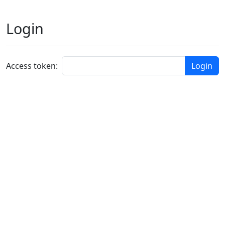
Login
Access token: